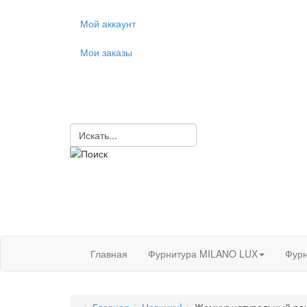
Мой аккаунт
Мои заказы
Главная
Фурнитура MILANO LUX
Фурн