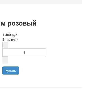
мм розовый
1 400 руб
В наличии