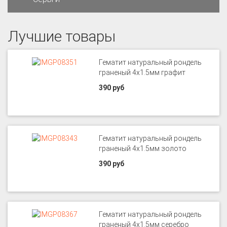
Лучшие товары
Гематит натуральный рондель
граненый 4х1.5мм графит
390 руб
Гематит натуральный рондель
граненый 4х1.5мм золото
390 руб
Гематит натуральный рондель
граненый 4х1.5мм серебро