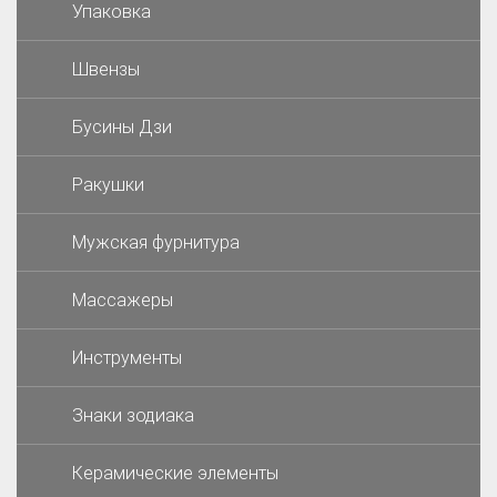
Упаковка
Швензы
Бусины Дзи
Ракушки
Мужская фурнитура
Массажеры
Инструменты
Знаки зодиака
Керамические элементы