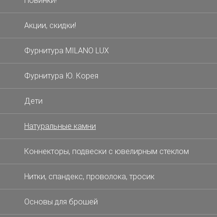
Новинки!
Акции, скидки!
Фурнитура MILANO LUX
Фурнитура Ю. Корея
Дети
Натуральные камни
Коннекторы, подвески с ювелирным стеклом
Нитки, спандекс, проволока, тросик
Основы для брошей