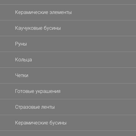
Керамические элементы
Каучуковые бусины
Руны
Кольца
Четки
Готовые украшения
Стразовые ленты
Керамические бусины