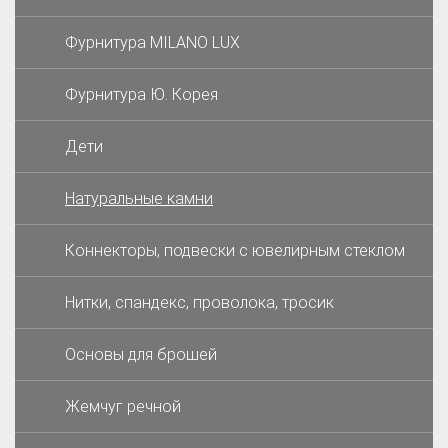
Фурнитура MILANO LUX
Фурнитура Ю. Корея
Дети
Натуральные камни
Коннекторы, подвески с ювелирным стеклом
Нитки, спандекс, проволока, тросик
Основы для брошей
Жемчуг речной