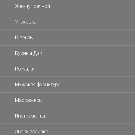
Жемчуг речной
Упаковка
Швензы
Бусины Дзи
Ракушки
Мужская фурнитура
Массажеры
Инструменты
Знаки зодиака