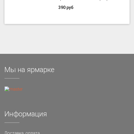
390 руб
Мы на ярмарке
Информация
Доставка, оплата