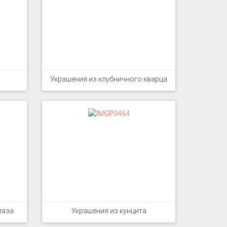
Украшения из клубничного кварца
лаза
Украшения из кунцита