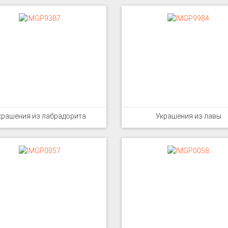
крашения из лабрадорита
Украшения из лавы