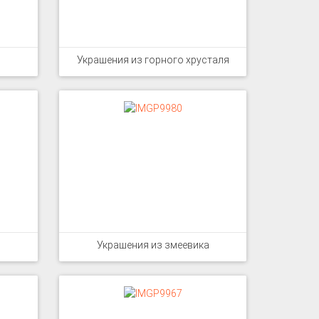
Украшения из горного хрусталя
Украшения из змеевика