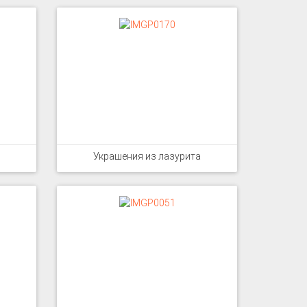
Украшения из лазурита