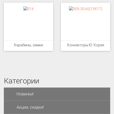
Карабины, замки
Коннекторы Ю. Корея
Категории
Новинки!
Акции, скидки!