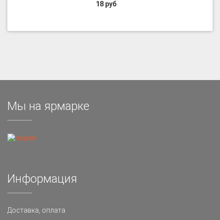
18 руб
Мы на ярмарке
Информация
Доставка, оплата