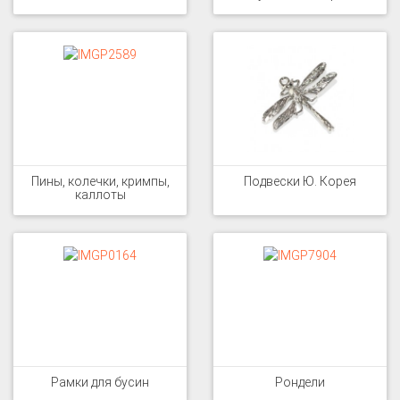
Пины, колечки, кримпы,
Подвески Ю. Корея
каллоты
Рамки для бусин
Рондели