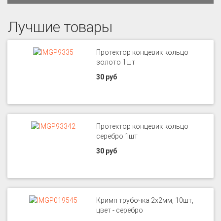
Лучшие товары
Протектор концевик кольцо
золото 1шт
30 руб
Протектор концевик кольцо
серебро 1шт
30 руб
Кримп трубочка 2х2мм, 10шт,
цвет - серебро