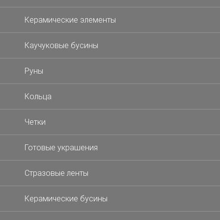
Керамические элементы
Каучуковые бусины
Руны
Кольца
Четки
Готовые украшения
Стразовые ленты
Керамические бусины