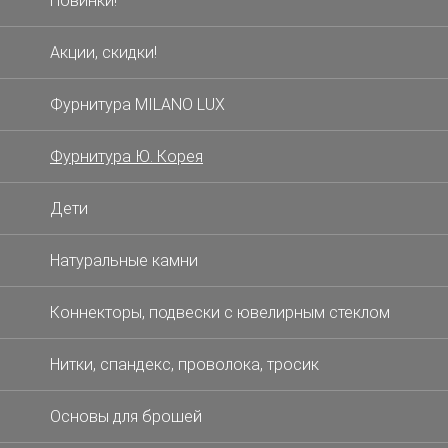
Новинки!
Акции, скидки!
Фурнитура MILANO LUX
Фурнитура Ю. Корея
Дети
Натуральные камни
Коннекторы, подвески с ювелирным стеклом
Нитки, спандекс, проволока, тросик
Основы для брошей