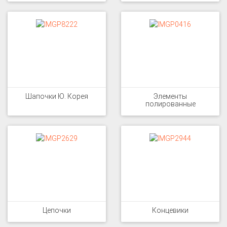
Шапочки Ю. Корея
Элементы
полированные
Цепочки
Концевики