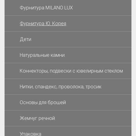
Фурнитура MILANO LUX
Фурнитура Ю. Корея
Дети
Натуральные камни
Коннекторы, подвески с ювелирным стеклом
Нитки, спандекс, проволока, тросик
Основы для брошей
Жемчуг речной
Упаковка