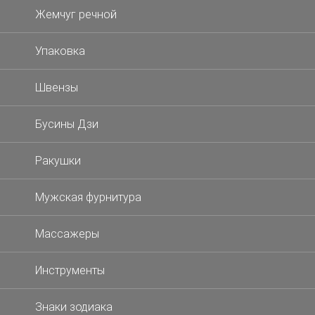
Жемчуг речной
Упаковка
Швензы
Бусины Дзи
Ракушки
Мужская фурнитура
Массажеры
Инструменты
Знаки зодиака