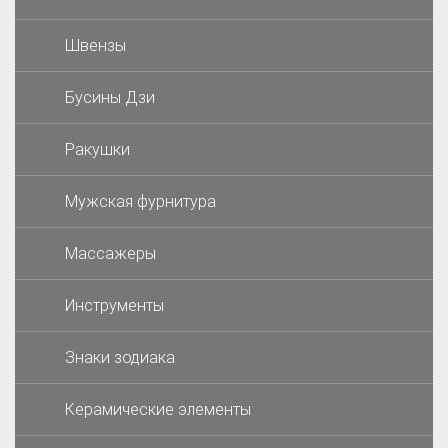
Швензы
Бусины Дзи
Ракушки
Мужская фурнитура
Массажеры
Инструменты
Знаки зодиака
Керамические элементы