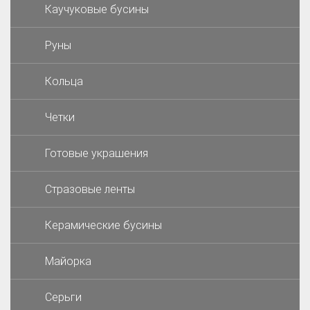
Каучуковые бусины
Руны
Кольца
Четки
Готовые украшения
Стразовые ленты
Керамические бусины
Майорка
Серьги