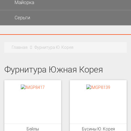
Майорка
Серьги
Главная
Фурнитура Ю. Корея
Фурнитура Южная Корея
Бейлы
Бусины Ю. Корея