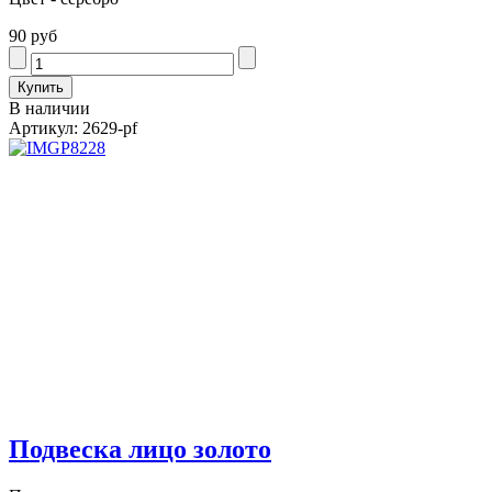
90 руб
В наличии
Артикул: 2629-pf
Подвеска лицо золото