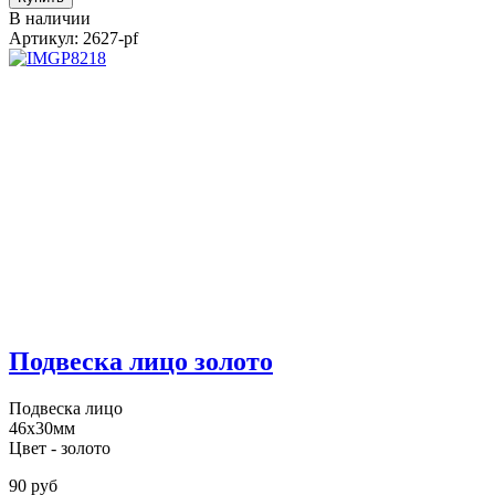
В наличии
Артикул: 2627-pf
Подвеска лицо золото
Подвеска лицо
46х30мм
Цвет - золото
90 руб