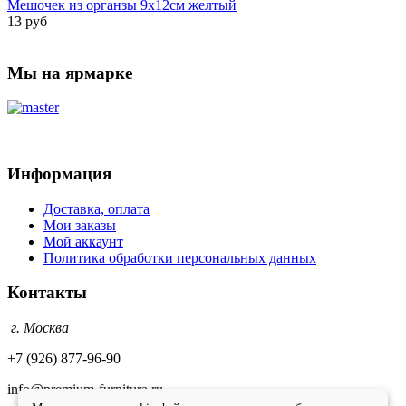
Мешочек из органзы 9х12см желтый
13 руб
Мы на ярмарке
Информация
Доставка, оплата
Мои заказы
Мой аккаунт
Политика обработки персональных данных
Контакты
г. Москва
+7 (926) 877-96-90
info@premium-furnitura.ru