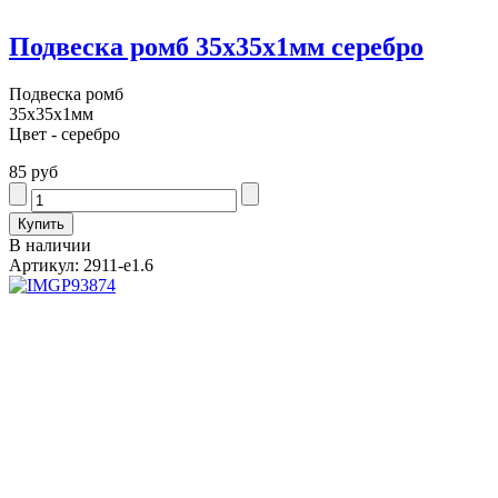
Подвеска ромб 35х35х1мм серебро
Подвеска ромб
35х35х1мм
Цвет - серебро
85 руб
В наличии
Артикул: 2911-e1.6