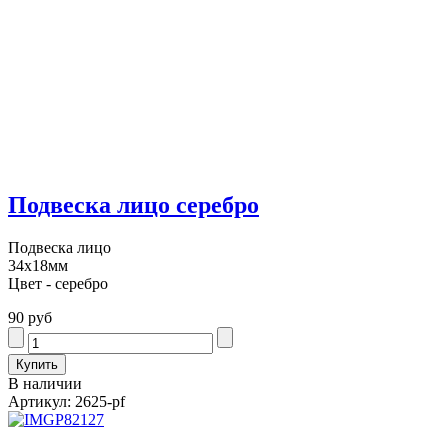
Подвеска лицо серебро
Подвеска лицо
34х18мм
Цвет - серебро
90 руб
В наличии
Артикул: 2625-pf