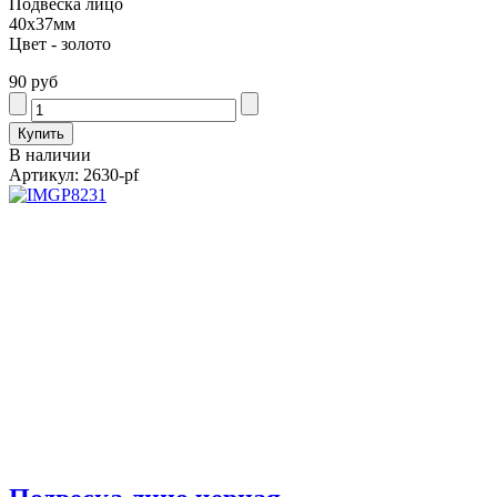
Подвеска лицо
40х37мм
Цвет - золото
90 руб
В наличии
Артикул: 2630-pf