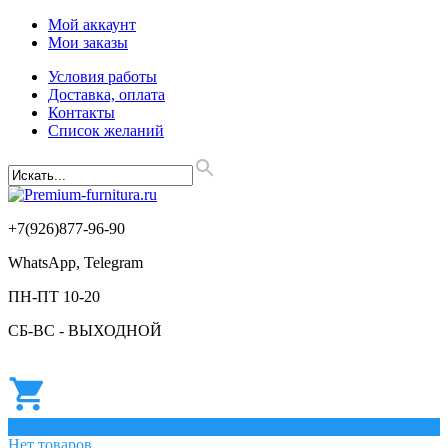
Мой аккаунт
Мои заказы
Условия работы
Доставка, оплата
Контакты
Список желаний
+7(926)877-96-90
WhatsApp, Telegram
ПН-ПТ 10-20
СБ-ВС - ВЫХОДНОЙ
0
Нет товаров