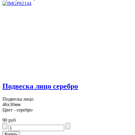
Подвеска лицо серебро
Подвеска лицо
46х30мм
Цвет - серебро
90 руб