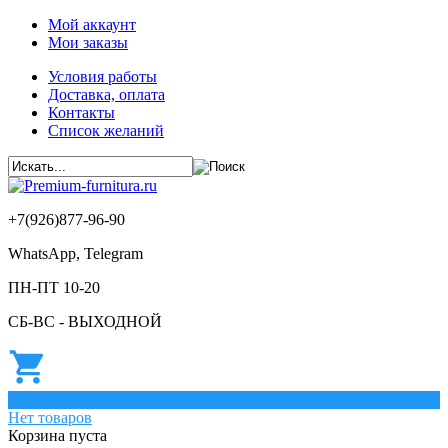
Мой аккаунт
Мои заказы
Условия работы
Доставка, оплата
Контакты
Список желаний
+7(926)877-96-90
WhatsApp, Telegram
ПН-ПТ 10-20
СБ-ВС - ВЫХОДНОЙ
0
Нет товаров
Корзина пуста