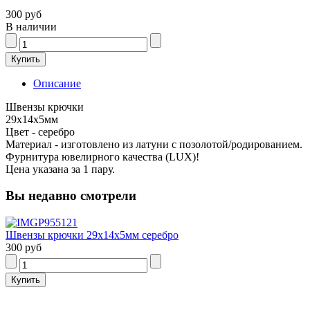
300 руб
В наличии
Описание
Швензы крючки
29х14х5мм
Цвет - серебро
Материал - изготовлено из латуни с позолотой/родированием.
Фурнитура ювелирного качества (LUX)!
Цена указана за 1 пару.
Вы недавно смотрели
Швензы крючки 29х14х5мм серебро
300 руб