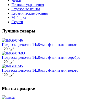
Четки
Готовые украшения
Стразовые ленты
Керамические бусины
Майорка
Серьги
Лучшие товары
Подвеска девочка 14х8мм с фианитами золото
120 руб
Подвеска девочка 14х8мм с фианитами серебро
120 руб
Подвеска девочка 14х8мм с фианитами золото
120 руб
Мы на ярмарке