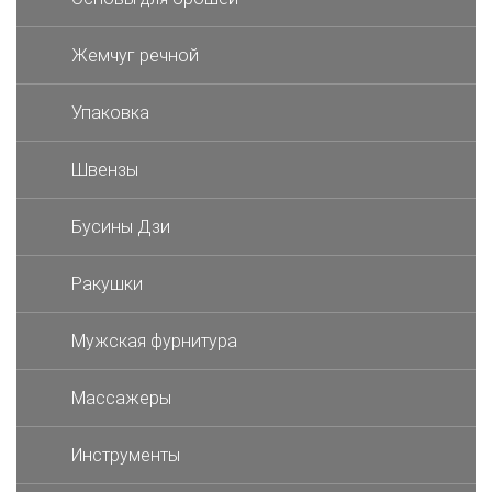
Жемчуг речной
Упаковка
Швензы
Бусины Дзи
Ракушки
Мужская фурнитура
Массажеры
Инструменты