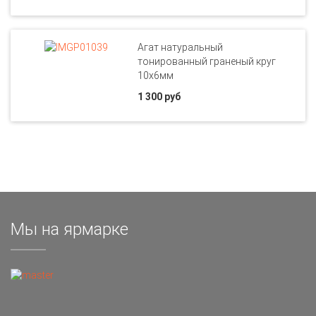
Агат натуральный
тонированный граненый круг
10х6мм
1 300 руб
Мы на ярмарке