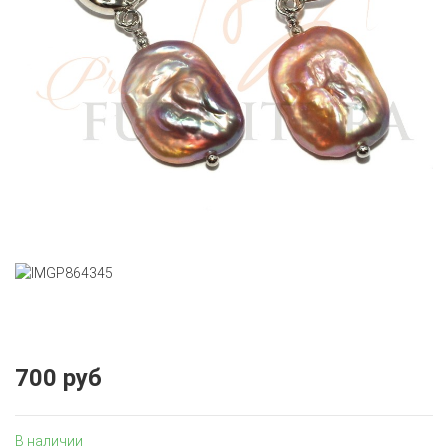
700 руб
В наличии