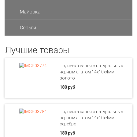
Майорка
Серьги
Лучшие товары
Подвеска капля с натуральным
черным агатом 14х10х4мм
золото
180 руб
Подвеска капля с натуральным
черным агатом 14х10х4мм
серебро
180 руб