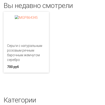
Вы недавно смотрели
Серьги с натуральным
розовым речным
барочным жемчугом
серебро
700 руб
Категории