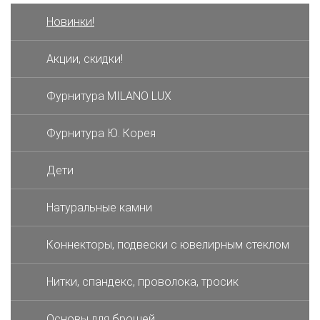
Новинки!
Акции, скидки!
Фурнитура MILANO LUX
Фурнитура Ю. Корея
Дети
Натуральные камни
Коннекторы, подвески с ювелирным стеклом
Нитки, спандекс, проволока, тросик
Основы для брошей