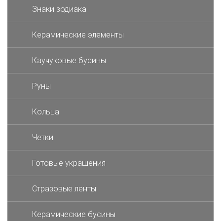
Знаки зодиака
Керамические элементы
Каучуковые бусины
Руны
Кольца
Четки
Готовые украшения
Стразовые ленты
Керамические бусины