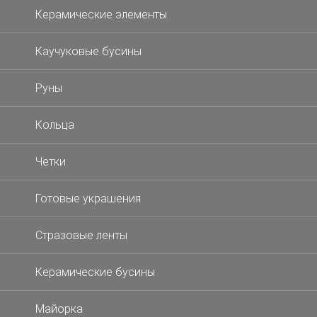
Керамические элементы
Каучуковые бусины
Руны
Кольца
Четки
Готовые украшения
Стразовые ленты
Керамические бусины
Майорка