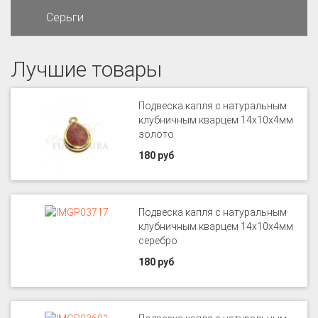
Серьги
Лучшие товары
Подвеска капля с натуральным
клубничным кварцем 14х10х4мм
золото
180 руб
Подвеска капля с натуральным
клубничным кварцем 14х10х4мм
серебро
180 руб