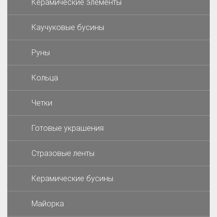
Керамические элементы
Каучуковые бусины
Руны
Кольца
Четки
Готовые украшения
Стразовые ленты
Керамические бусины
Майорка