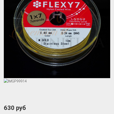
630 руб