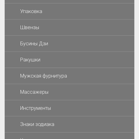
Упаковка
Швензы
Бусины Дзи
Ракушки
Мужская фурнитура
Массажеры
Инструменты
Знаки зодиака