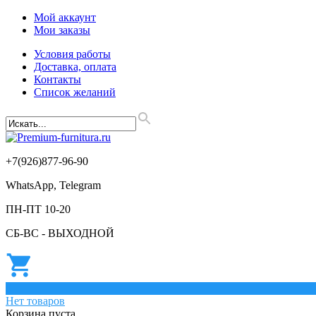
Мой аккаунт
Мои заказы
Условия работы
Доставка, оплата
Контакты
Список желаний
+7(926)877-96-90
WhatsApp, Telegram
ПН-ПТ 10-20
СБ-ВС - ВЫХОДНОЙ
0
Нет товаров
Корзина пуста