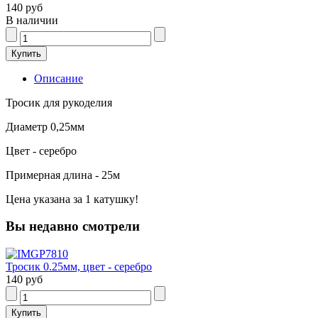
140 руб
В наличии
Описание
Тросик для рукоделия
Диаметр 0,25мм
Цвет - серебро
Примерная длина - 25м
Цена указана за 1 катушку!
Вы недавно смотрели
Тросик 0.25мм, цвет - серебро
140 руб