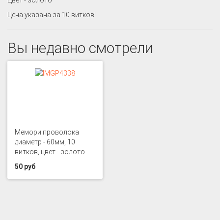
Цвет - золото
Цена указана за 10 витков!
Вы недавно смотрели
Мемори проволока
диаметр - 60мм, 10
витков, цвет - золото
50 руб