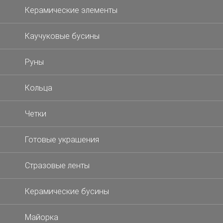
Керамические элементы
Каучуковые бусины
Руны
Кольца
Четки
Готовые украшения
Стразовые ленты
Керамические бусины
Майорка