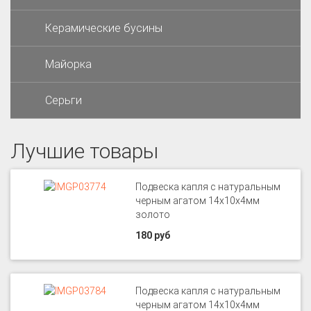
Керамические бусины
Майорка
Серьги
Лучшие товары
Подвеска капля с натуральным
черным агатом 14х10х4мм
золото
180 руб
Подвеска капля с натуральным
черным агатом 14х10х4мм