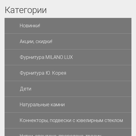
Категории
Новинки!
Акции, скидки!
Фурнитура MILANO LUX
Фурнитура Ю. Корея
Дети
Натуральные камни
Коннекторы, подвески с ювелирным стеклом