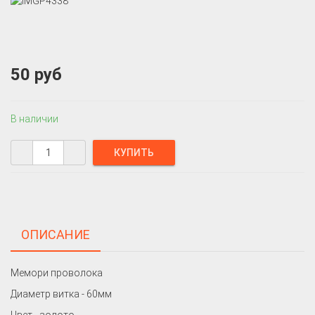
50 руб
В наличии
ОПИСАНИЕ
Мемори проволока
Диаметр витка - 60мм