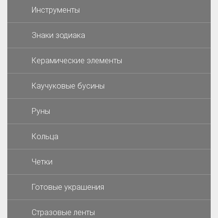
Инструменты
Знаки зодиака
Керамические элементы
Каучуковые бусины
Руны
Кольца
Четки
Готовые украшения
Стразовые ленты