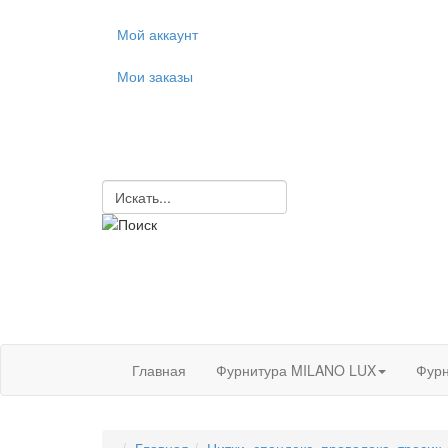
Мой аккаунт
Мои заказы
Главная
Фурнитура MILANO LUX
Фурн