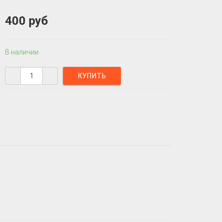
400 руб
В наличии