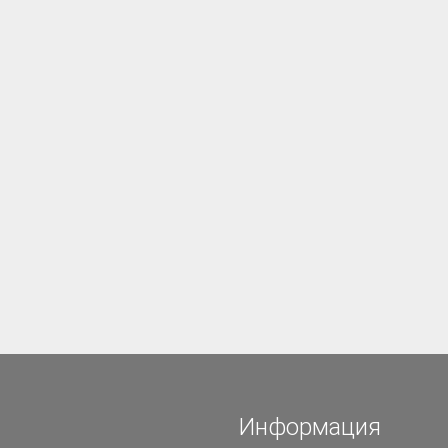
Информация