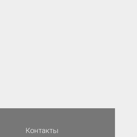
Контакты