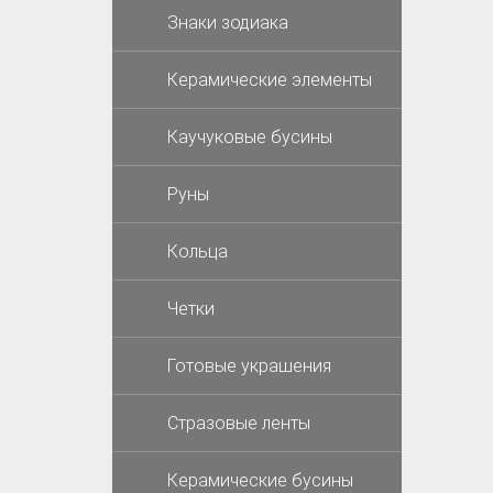
Знаки зодиака
Керамические элементы
Каучуковые бусины
Руны
Кольца
Четки
Готовые украшения
Стразовые ленты
Керамические бусины