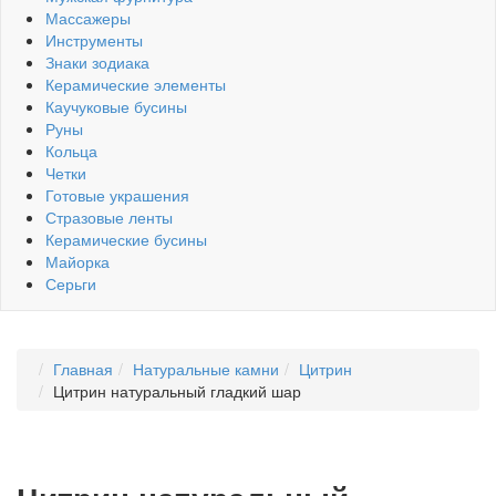
Массажеры
Инструменты
Знаки зодиака
Керамические элементы
Каучуковые бусины
Руны
Кольца
Четки
Готовые украшения
Стразовые ленты
Керамические бусины
Майорка
Серьги
Главная
Натуральные камни
Цитрин
Цитрин натуральный гладкий шар