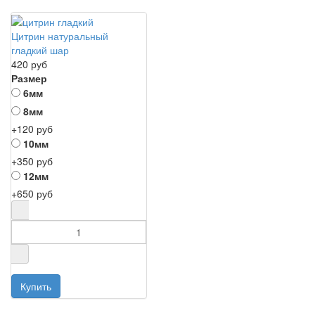
Цитрин натуральный
гладкий шар
420 руб
Размер
6мм
8мм
+120 руб
10мм
+350 руб
12мм
+650 руб