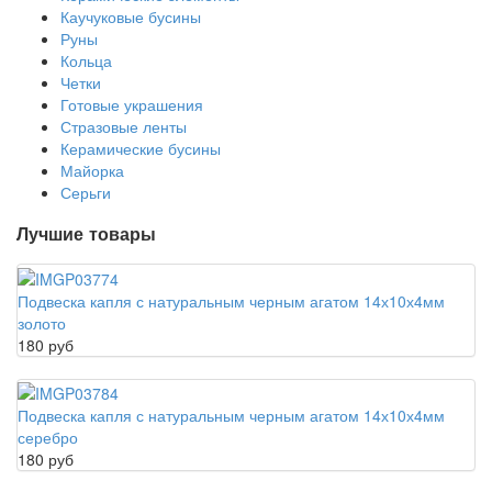
Каучуковые бусины
Руны
Кольца
Четки
Готовые украшения
Стразовые ленты
Керамические бусины
Майорка
Серьги
Лучшие товары
Подвеска капля с натуральным черным агатом 14х10х4мм
золото
180 руб
Подвеска капля с натуральным черным агатом 14х10х4мм
серебро
180 руб