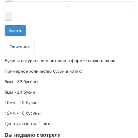
Описание
Бусины натурального цитрина в форме гладкого шара.
Примерное количество бусин в нитях:
6мм - 32 бусины
8мм - 24 бусин
10мм - 19 бусин
12мм - 16 бусины
Цена указана за 1 нить!
Вы недавно смотрели