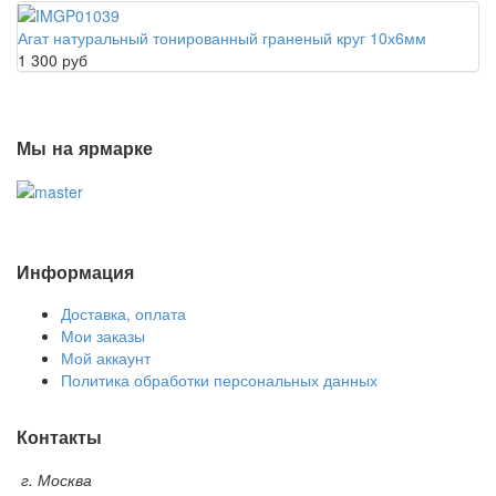
Агат натуральный тонированный граненый круг 10х6мм
1 300 руб
Мы на ярмарке
Информация
Доставка, оплата
Мои заказы
Мой аккаунт
Политика обработки персональных данных
Контакты
г. Москва