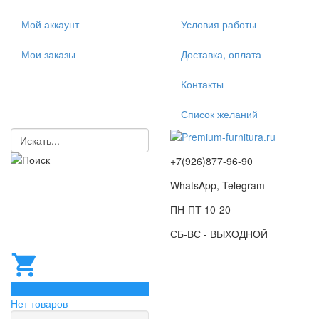
Мой аккаунт
Условия работы
Мои заказы
Доставка, оплата
Контакты
Список желаний
+7(926)877-96-90
WhatsApp, Telegram
ПН-ПТ 10-20
СБ-ВС - ВЫХОДНОЙ
0
Нет товаров