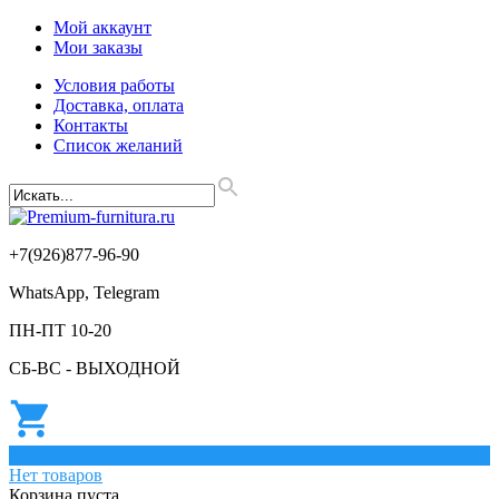
Мой аккаунт
Мои заказы
Условия работы
Доставка, оплата
Контакты
Список желаний
+7(926)877-96-90
WhatsApp, Telegram
ПН-ПТ 10-20
СБ-ВС - ВЫХОДНОЙ
0
Нет товаров
Корзина пуста