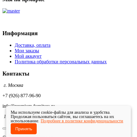
Информация
Доставка, оплата
Мои заказы
Мой аккаунт
Политика обработки персональных данных
Контакты
г. Москва
+7 (926) 877-96-90
info@premium-furnitura.ru
Мы используем cookie-файлы для анализа и удобства.
10-20
Продолжая пользоваться сайтом, вы соглашаетесь на их
использование.
Подробнее в политике конфиденциальности
Принять