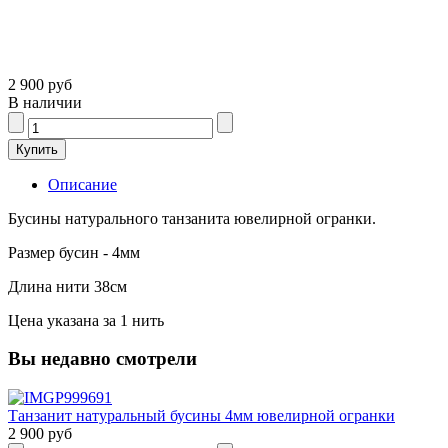
2 900 руб
В наличии
Описание
Бусины натурального танзанита ювелирной огранки.
Размер бусин - 4мм
Длина нити 38см
Цена указана за 1 нить
Вы недавно смотрели
Танзанит натуральный бусины 4мм ювелирной огранки
2 900 руб