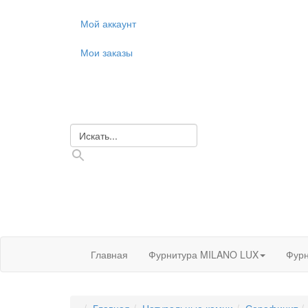
Мой аккаунт
Мои заказы
Главная
Фурнитура MILANO LUX
Фурн