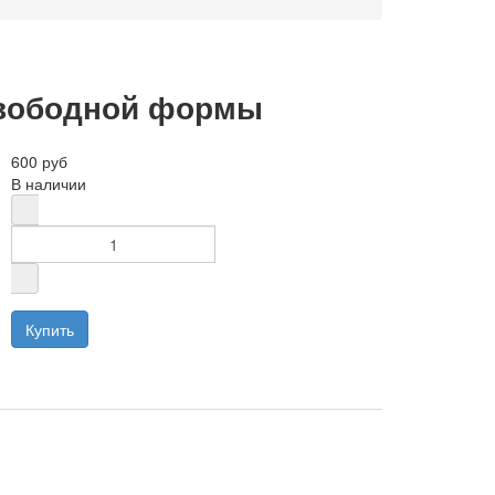
свободной формы
600 руб
В наличии