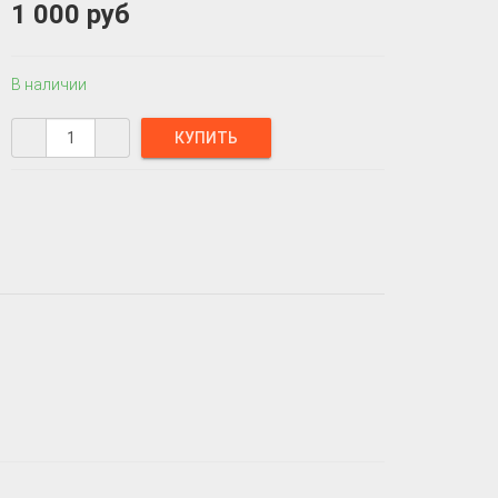
1 000 руб
В наличии