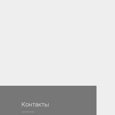
Контакты