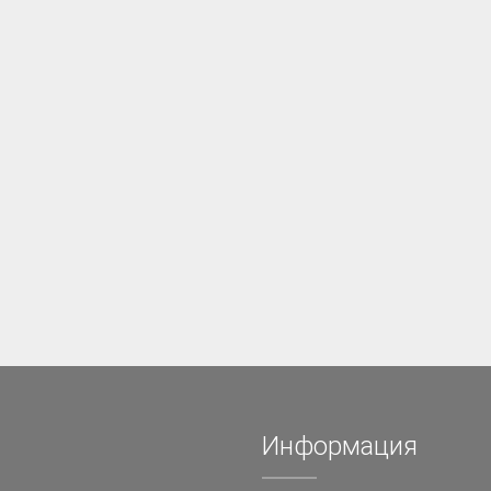
Информация