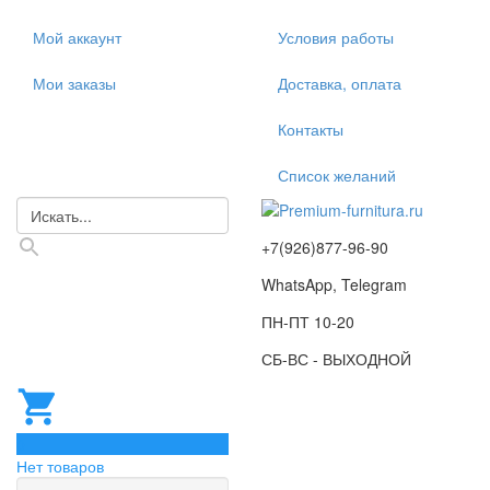
Мой аккаунт
Условия работы
Мои заказы
Доставка, оплата
Контакты
Список желаний
+7(926)877-96-90
WhatsApp, Telegram
ПН-ПТ 10-20
СБ-ВС - ВЫХОДНОЙ
0
Нет товаров