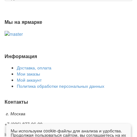
Мы на ярмарке
Информация
Доставка, оплата
Мои заказы
Мой аккаунт
Политика обработки персональных данных
Контакты
г. Москва
+7 (926) 877-96-90
Мы используем cookie-файлы для анализа и удобства.
info@premium-furnitura.ru
Продолжая пользоваться сайтом, вы соглашаетесь на их