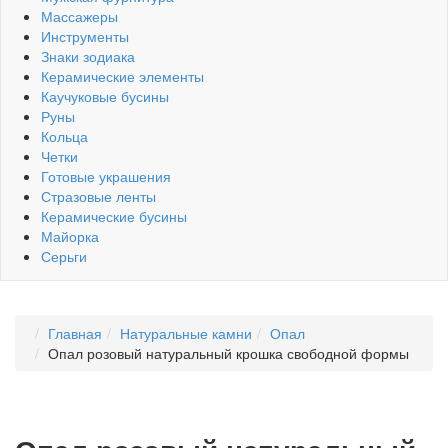
Массажеры
Инструменты
Знаки зодиака
Керамические элементы
Каучуковые бусины
Руны
Кольца
Четки
Готовые украшения
Стразовые ленты
Керамические бусины
Майорка
Серьги
Главная
Натуральные камни
Опал
Опал розовый натуральный крошка свободной формы