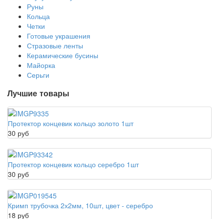
Руны
Кольца
Четки
Готовые украшения
Стразовые ленты
Керамические бусины
Майорка
Серьги
Лучшие товары
Протектор концевик кольцо золото 1шт
30 руб
Протектор концевик кольцо серебро 1шт
30 руб
Кримп трубочка 2х2мм, 10шт, цвет - серебро
18 руб