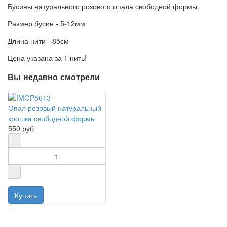
Бусины натурального розового опала свободной формы.
Размер бусин - 5-12мм
Длина нити - 85см
Цена указана за 1 нить!
Вы недавно смотрели
Опал розовый натуральный
крошка свободной формы
550 руб