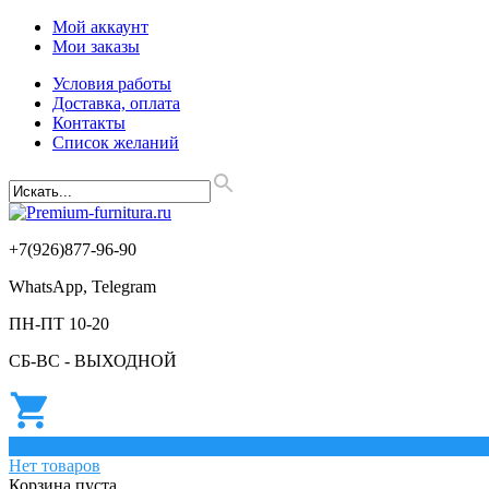
Мой аккаунт
Мои заказы
Условия работы
Доставка, оплата
Контакты
Список желаний
+7(926)877-96-90
WhatsApp, Telegram
ПН-ПТ 10-20
СБ-ВС - ВЫХОДНОЙ
0
Нет товаров
Корзина пуста