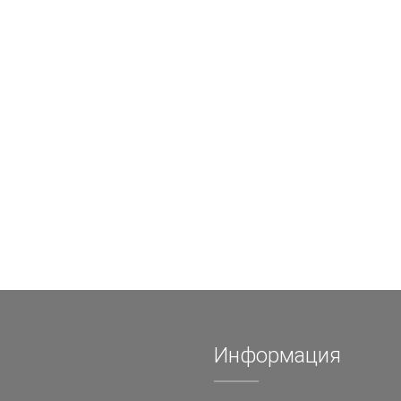
Информация