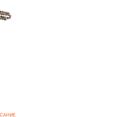
САНИЕ