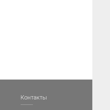
Контакты