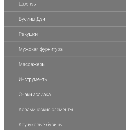
Швензы
Бусины Дзи
Ракушки
Мужская фурнитура
Массажеры
Инструменты
Знаки зодиака
Керамические элементы
Каучуковые бусины