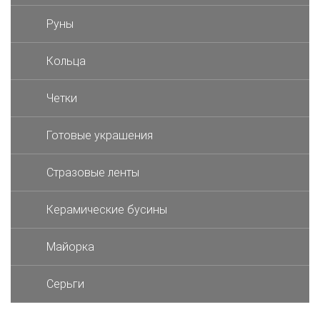
Руны
Кольца
Четки
Готовые украшения
Стразовые ленты
Керамические бусины
Майорка
Серьги