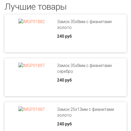
Лучшие товары
Замок 35х8мм с фианитами
золото
240 руб
Замок 35х8мм с фианитами
серебро
240 руб
Замок 25х13мм с фианитами
золото
240 руб