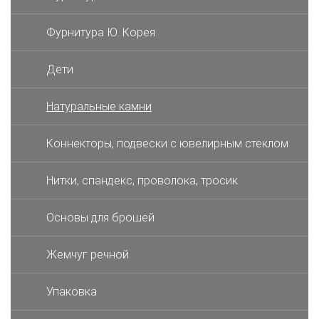
Фурнитура Ю. Корея
Дети
Натуральные камни
Коннекторы, подвески с ювелирным стеклом
Нитки, спандекс, проволока, тросик
Основы для брошей
Жемчуг речной
Упаковка