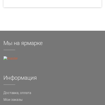
Мы на ярмарке
Информация
Доставка, оплата
Мои заказы