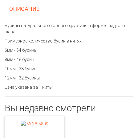
ОПИСАНИЕ
Бусины натурального горного хрусталя в форме гладкого
шара
Примерное количество бусин в нитях:
6мм - 64 бусины
8мм - 48 бусин
10мм - 38 бусин
12мм - 32 бусины
Цена указана за 1 нить!
Вы недавно смотрели