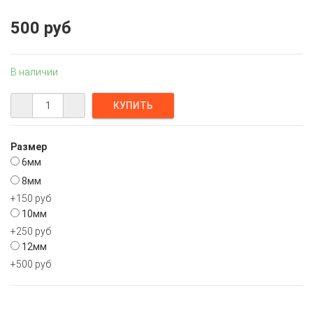
500 руб
В наличии
Размер
6мм
8мм
+150 руб
10мм
+250 руб
12мм
+500 руб