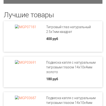
Лучшие товары
Тигровый глаз натуральный
2.5х1мм квадрат
400 руб
Подвеска капля с натуральным
тигровым глазом 14х10х4мм
золото
180 руб
Подвеска капля с натуральным
тигровым глазом 14х10х4мм