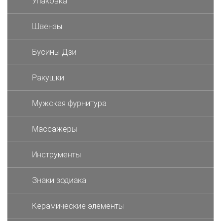
Упаковка
Швензы
Бусины Дзи
Ракушки
Мужская фурнитура
Массажеры
Инструменты
Знаки зодиака
Керамические элементы