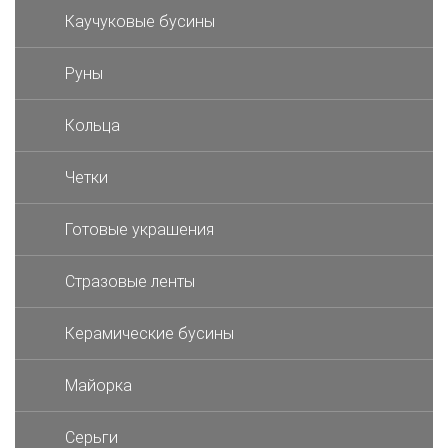
Каучуковые бусины
Руны
Кольца
Четки
Готовые украшения
Стразовые ленты
Керамические бусины
Майорка
Серьги