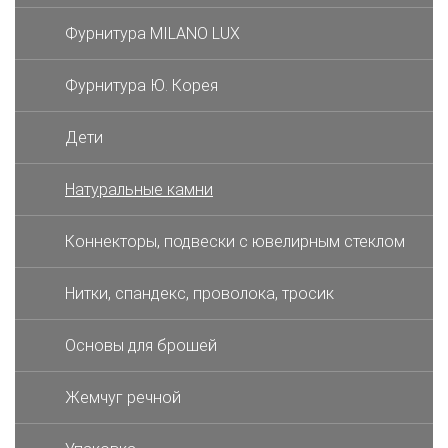
Фурнитура MILANO LUX
Фурнитура Ю. Корея
Дети
Натуральные камни
Коннекторы, подвески с ювелирным стеклом
Нитки, спандекс, проволока, тросик
Основы для брошей
Жемчуг речной