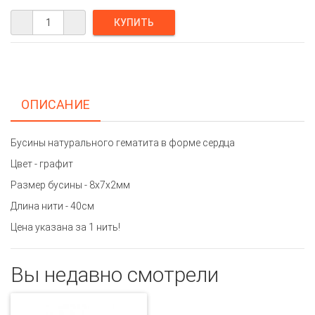
ОПИСАНИЕ
Бусины натурального гематита в форме сердца
Цвет - графит
Размер бусины - 8х7х2мм
Длина нити - 40см
Цена указана за 1 нить!
Вы недавно смотрели