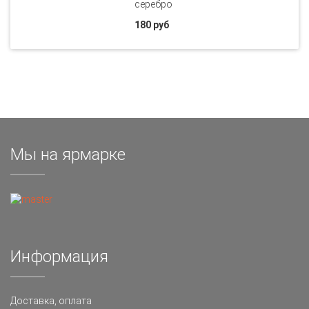
серебро
180 руб
Мы на ярмарке
Информация
Доставка, оплата