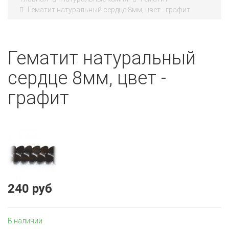
Гематит натуральный сердце 8мм, цвет - графит
Гематит натуральный
сердце 8мм, цвет -
графит
240 руб
В наличии