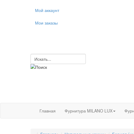
Мой аккаунт
Мои заказы
Главная
Фурнитура MILANO LUX
Фурн