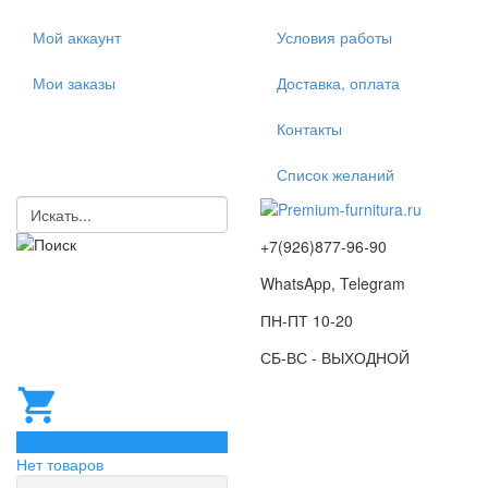
Мой аккаунт
Условия работы
Мои заказы
Доставка, оплата
Контакты
Список желаний
+7(926)877-96-90
WhatsApp, Telegram
ПН-ПТ 10-20
СБ-ВС - ВЫХОДНОЙ
0
Нет товаров