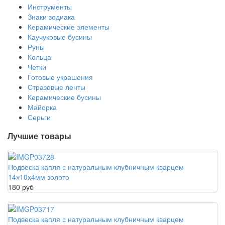
Инструменты
Знаки зодиака
Керамические элементы
Каучуковые бусины
Руны
Кольца
Четки
Готовые украшения
Стразовые ленты
Керамические бусины
Майорка
Серьги
Лучшие товары
Подвеска капля с натуральным клубничным кварцем
14х10х4мм золото
180 руб
Подвеска капля с натуральным клубничным кварцем