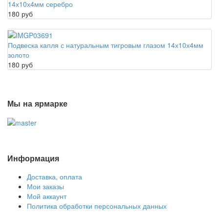
14х10х4мм серебро
180 руб
Подвеска капля с натуральным тигровым глазом 14х10х4мм
золото
180 руб
Мы на ярмарке
Информация
Доставка, оплата
Мои заказы
Мой аккаунт
Политика обработки персональных данных