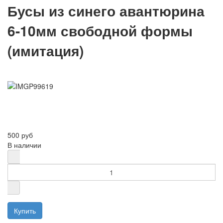
Бусы из синего авантюрина
6-10мм свободной формы
(имитация)
500 руб
В наличии