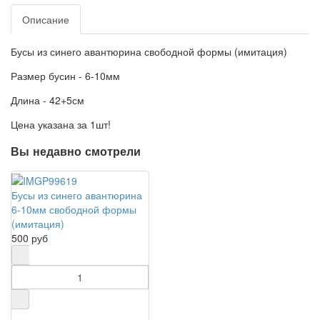
Описание
Бусы из синего авантюрина свободной формы (имитация)
Размер бусин - 6-10мм
Длина - 42+5см
Цена указана за 1шт!
Вы недавно смотрели
Бусы из синего авантюрина
6-10мм свободной формы
(имитация)
500 руб