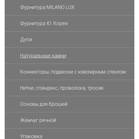
Фурнитура MILANO LUX
Фурнитура Ю. Корея
Дети
Натуральные камни
Коннекторы, подвески с ювелирным стеклом
Нитки, спандекс, проволока, тросик
Основы для брошей
Жемчуг речной
Упаковка