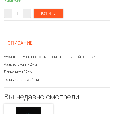
В наличии
ОПИСАНИЕ
Бусины натурального амазонита ювелирной огранки.
Размер бусин - 2мм
Длина нити 39см
Цена указана за 1 нить!
Вы недавно смотрели