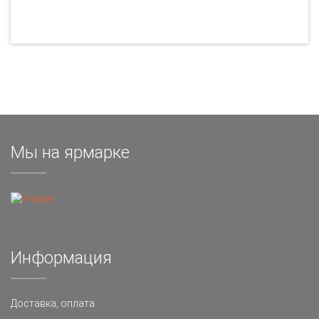
Мы на ярмарке
Информация
Доставка, оплата