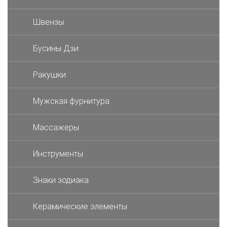
Швензы
Бусины Дзи
Ракушки
Мужская фурнитура
Массажеры
Инструменты
Знаки зодиака
Керамические элементы