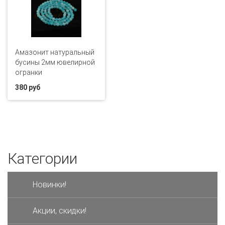
Амазонит натуральный
бусины 2мм ювелирной
огранки
380 руб
Категории
Новинки!
Акции, скидки!