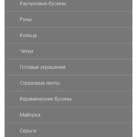
Каучуковые бусины
Руны
Кольца
Четки
Готовые украшения
Стразовые ленты
Керамические бусины
Майорка
Серьги