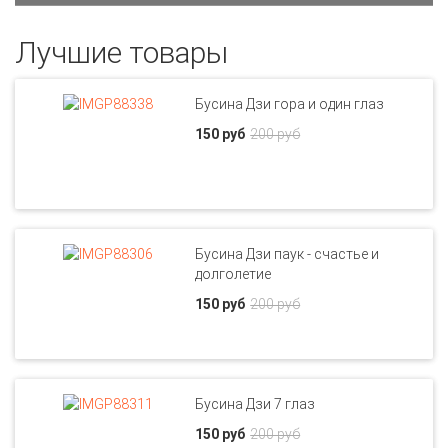
Лучшие товары
Бусина Дзи гора и один глаз
150 руб
200 руб
Бусина Дзи паук - счастье и
долголетие
150 руб
200 руб
Бусина Дзи 7 глаз
150 руб
200 руб