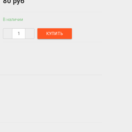
80 руб
В наличии