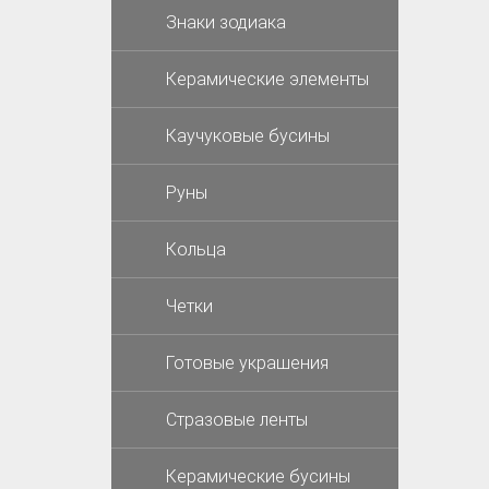
Знаки зодиака
Керамические элементы
Каучуковые бусины
Руны
Кольца
Четки
Готовые украшения
Стразовые ленты
Керамические бусины