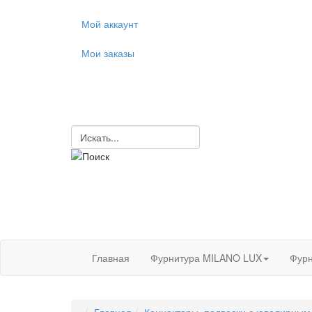
Мой аккаунт
Мои заказы
Главная
Фурнитура MILANO LUX
Фурн