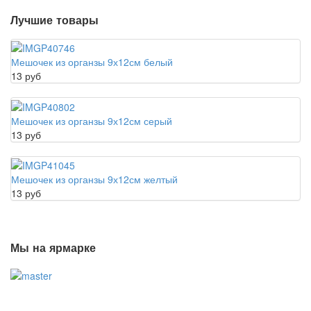
Лучшие товары
Мешочек из органзы 9х12см белый
13 руб
Мешочек из органзы 9х12см серый
13 руб
Мешочек из органзы 9х12см желтый
13 руб
Мы на ярмарке