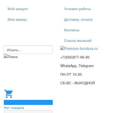
Мой аккаунт
Условия работы
Мои заказы
Доставка, оплата
Контакты
Список желаний
+7(926)877-96-90
WhatsApp, Telegram
ПН-ПТ 10-20
СБ-ВС - ВЫХОДНОЙ
0
Нет товаров