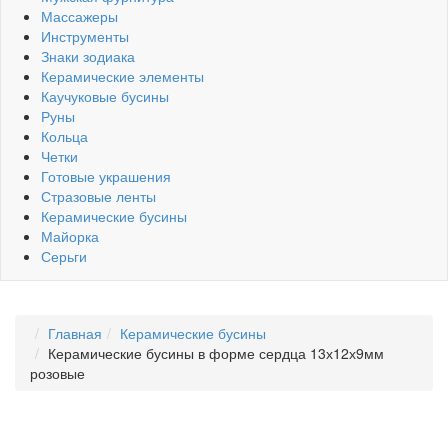
Массажеры
Инструменты
Знаки зодиака
Керамические элементы
Каучуковые бусины
Руны
Кольца
Четки
Готовые украшения
Стразовые ленты
Керамические бусины
Майорка
Серьги
Главная
Керамические бусины
Керамические бусины в форме сердца 13х12х9мм
розовые