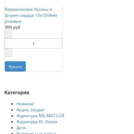
Керамические бусины в
форме сердца 13х12х9мм
розовые
300 руб
Категории
Новинки!
Акции, скидки!
Фурнитура MILANO LUX
Фурнитура Ю. Корея
Дети
Натуральные камни