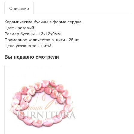
Описание
Керамические бусины в форме сердца
Цвет - розовый
Размер бусины - 13х12х9мм
Примерное количество в нити - 25шт
Цена указана за 1 нить!
Вы недавно смотрели