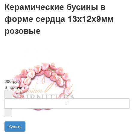
Керамические бусины в
форме сердца 13х12х9мм
розовые
300 руб
В наличии