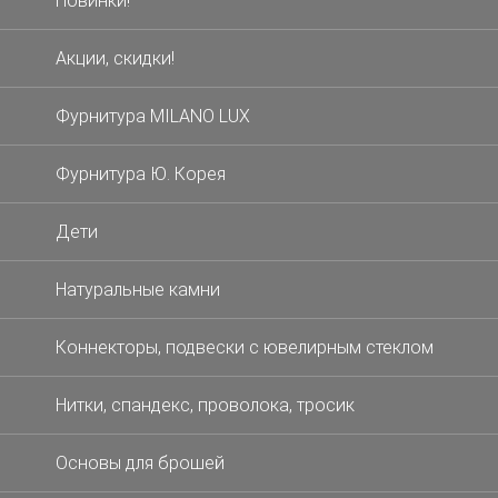
Новинки!
Акции, скидки!
Фурнитура MILANO LUX
Фурнитура Ю. Корея
Дети
Натуральные камни
Коннекторы, подвески с ювелирным стеклом
Нитки, спандекс, проволока, тросик
Основы для брошей