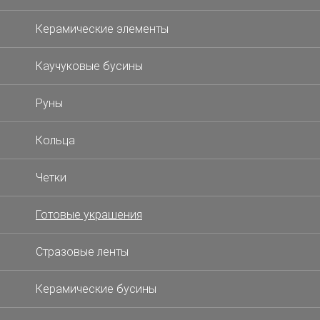
Керамические элементы
Каучуковые бусины
Руны
Кольца
Четки
Готовые украшения
Стразовые ленты
Керамические бусины