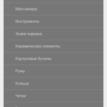
Массажеры
Инструменты
Знаки зодиака
Керамические элементы
Каучуковые бусины
Руны
Кольца
Четки