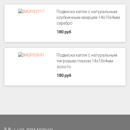
Подвеска капля с натуральным
клубничным кварцем 14х10х4мм
серебро
180 руб
Подвеска капля с натуральным
тигровым глазом 14х10х4мм
золото
180 руб