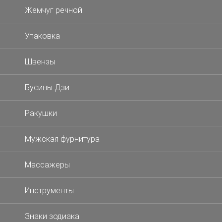
Жемчуг речной
Упаковка
Швензы
Бусины Дзи
Ракушки
Мужская фурнитура
Массажеры
Инструменты
Знаки зодиака