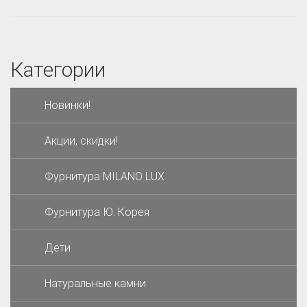
Категории
Новинки!
Акции, скидки!
Фурнитура MILANO LUX
Фурнитура Ю. Корея
Дети
Натуральные камни