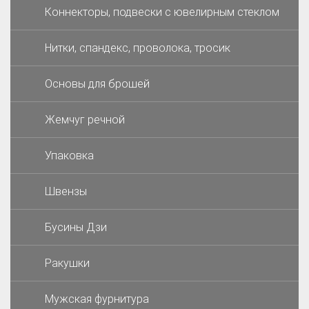
Коннекторы, подвески с ювелирным стеклом
Нитки, спандекс, проволока, тросик
Основы для брошей
Жемчуг речной
Упаковка
Швензы
Бусины Дзи
Ракушки
Мужская фурнитура