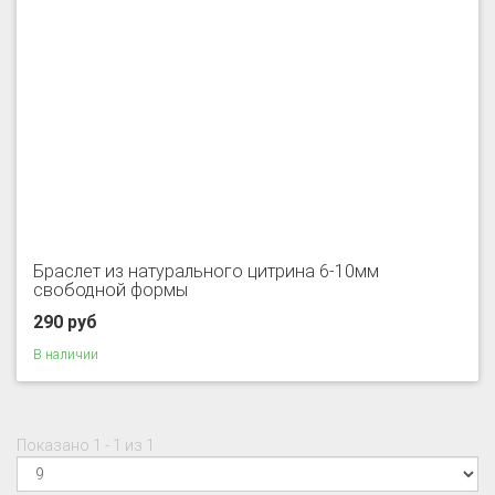
Браслет из натурального цитрина 6-10мм
свободной формы
290 руб
В наличии
Показано 1 - 1 из 1