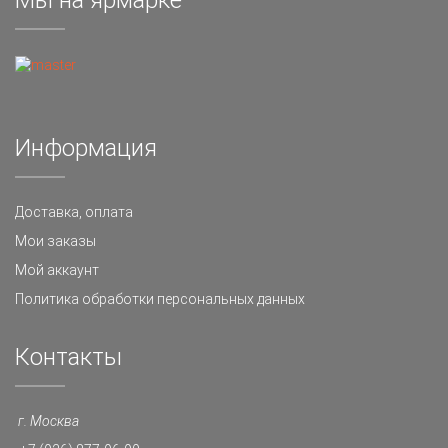
Мы на ярмарке
Информация
Доставка, оплата
Мои заказы
Мой аккаунт
Политика обработки персональных данных
Контакты
г. Москва