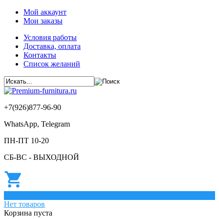
Мой аккаунт
Мои заказы
Условия работы
Доставка, оплата
Контакты
Список желаний
+7(926)877-96-90
WhatsApp, Telegram
ПН-ПТ 10-20
СБ-ВС - ВЫХОДНОЙ
0
Нет товаров
Корзина пуста