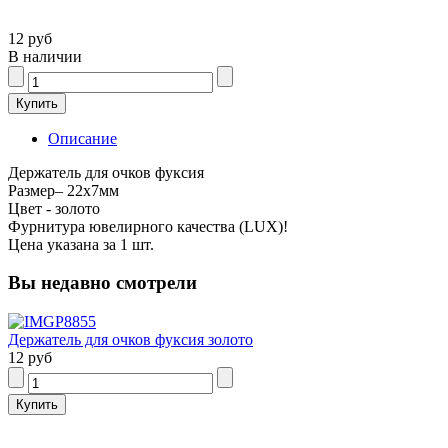
12 руб
В наличии
Описание
Держатель для очков фуксия
Размер– 22х7мм
Цвет - золото
Фурнитура ювелирного качества (LUX)!
Цена указана за 1 шт.
Вы недавно смотрели
Держатель для очков фуксия золото
12 руб