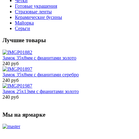
Четки
Готовые украшения
Стразовые ленты
Керамические бусины
Майорка
Серьги
Лучшие товары
Замок 35х8мм с фианитами золото
240 руб
Замок 35х8мм с фианитами серебро
240 руб
Замок 25х13мм с фианитами золото
240 руб
Мы на ярмарке