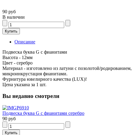
90 руб
В наличии
Описание
Подвеска буква G с фианитами
Высота - 12мм
Цвет - серебро
Материал - изготовлено из латуни с позолотой/родированием,
микроинкрустация фианитами.
Фурнитура ювелирного качества (LUX)!
Цена указана за 1 шт.
Вы недавно смотрели
Подвеска буква G с фианитами серебро
90 руб