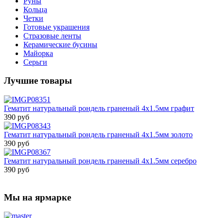
Руны
Кольца
Четки
Готовые украшения
Стразовые ленты
Керамические бусины
Майорка
Серьги
Лучшие товары
Гематит натуральный рондель граненый 4х1.5мм графит
390 руб
Гематит натуральный рондель граненый 4х1.5мм золото
390 руб
Гематит натуральный рондель граненый 4х1.5мм серебро
390 руб
Мы на ярмарке