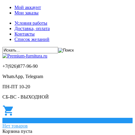
Мой аккаунт
Мои заказы
Условия работы
Доставка, оплата
Контакты
Список желаний
+7(926)877-96-90
WhatsApp, Telegram
ПН-ПТ 10-20
СБ-ВС - ВЫХОДНОЙ
0
Нет товаров
Корзина пуста