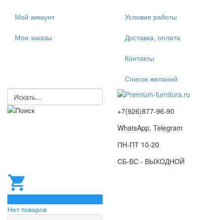
Мой аккаунт
Условия работы
Мои заказы
Доставка, оплата
Контакты
Список желаний
+7(926)877-96-90
WhatsApp, Telegram
ПН-ПТ 10-20
СБ-ВС - ВЫХОДНОЙ
0
Нет товаров