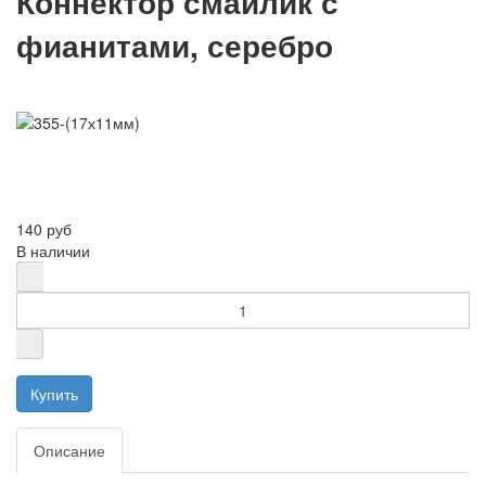
Коннектор смайлик с
фианитами, серебро
140 руб
В наличии
Описание