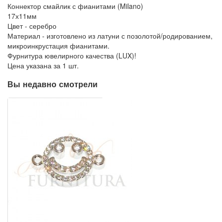
Коннектор смайлик с фианитами (Milano)
17х11мм
Цвет - серебро
Материал - изготовлено из латуни с позолотой/родированием,
микроинкрустация фианитами.
Фурнитура ювелирного качества (LUX)!
Цена указана за 1 шт.
Вы недавно смотрели