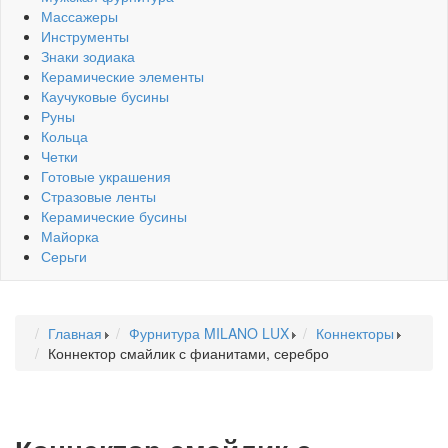
Массажеры
Инструменты
Знаки зодиака
Керамические элементы
Каучуковые бусины
Руны
Кольца
Четки
Готовые украшения
Стразовые ленты
Керамические бусины
Майорка
Серьги
Главная
Фурнитура MILANO LUX
Коннекторы
Коннектор смайлик с фианитами, серебро