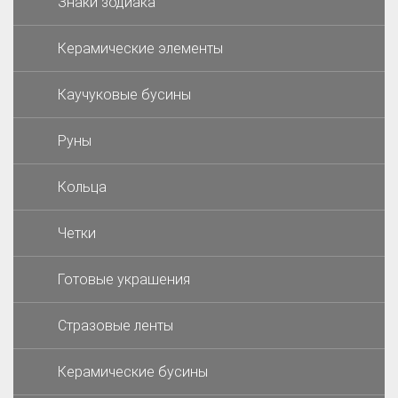
Знаки зодиака
Керамические элементы
Каучуковые бусины
Руны
Кольца
Четки
Готовые украшения
Стразовые ленты
Керамические бусины