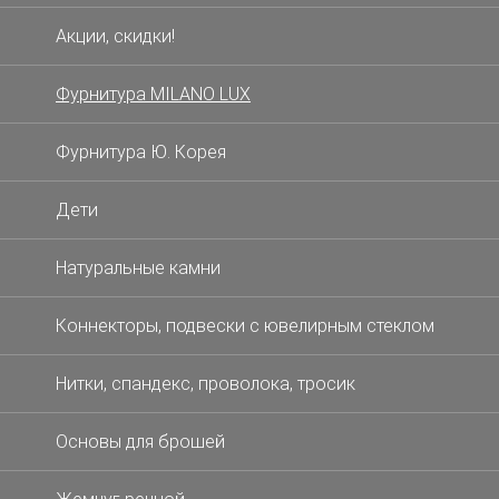
Акции, скидки!
Фурнитура MILANO LUX
Фурнитура Ю. Корея
Дети
Натуральные камни
Коннекторы, подвески с ювелирным стеклом
Нитки, спандекс, проволока, тросик
Основы для брошей