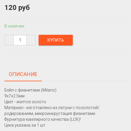
120 руб
В наличии
ОПИСАНИЕ
Бейл с фианитами (Milano)
9х7х2.5мм
Цвет - желтое золото
Материал - изготовлено из латуни с позолотой/
родированием, микроинкрустация фианитами.
Фурнитура ювелирного качества (LUX)!
Цена указана за 1 шт.