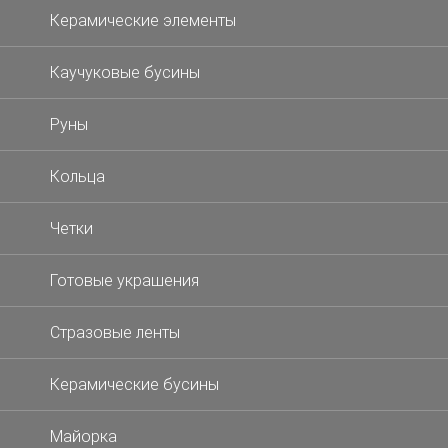
Керамические элементы
Каучуковые бусины
Руны
Кольца
Четки
Готовые украшения
Стразовые ленты
Керамические бусины
Майорка