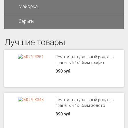
Майорка
Серьги
Лучшие товары
Гематит натуральный рондель
граненый 4х1.5мм графит
390 руб
Гематит натуральный рондель
граненый 4х1.5мм золото
390 руб