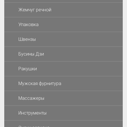
Жемчуг речной
Упаковка
Швензы
Бусины Дзи
Ракушки
Мужская фурнитура
Массажеры
Инструменты