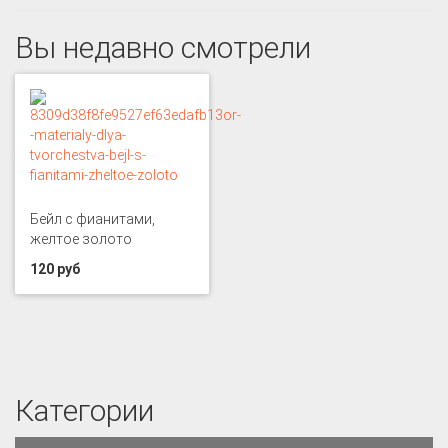
Вы недавно смотрели
Бейл с фианитами,
желтое золото
120 руб
Категории