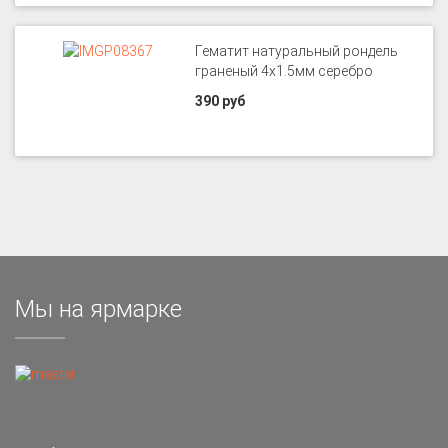
Гематит натуральный рондель
граненый 4х1.5мм серебро
390 руб
Мы на ярмарке