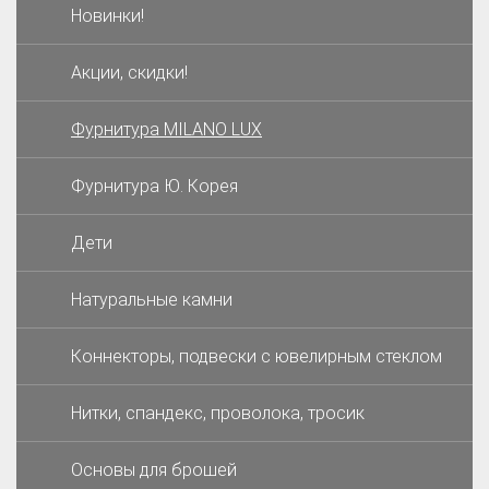
Новинки!
Акции, скидки!
Фурнитура MILANO LUX
Фурнитура Ю. Корея
Дети
Натуральные камни
Коннекторы, подвески с ювелирным стеклом
Нитки, спандекс, проволока, тросик
Основы для брошей