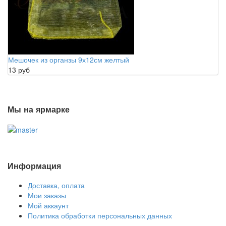
Мешочек из органзы 9х12см желтый
13 руб
Мы на ярмарке
Информация
Доставка, оплата
Мои заказы
Мой аккаунт
Политика обработки персональных данных