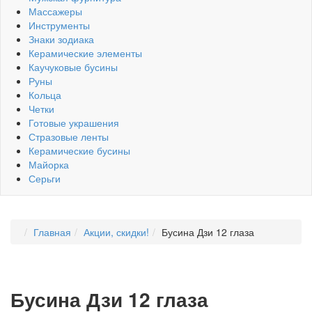
Массажеры
Инструменты
Знаки зодиака
Керамические элементы
Каучуковые бусины
Руны
Кольца
Четки
Готовые украшения
Стразовые ленты
Керамические бусины
Майорка
Серьги
Главная
Акции, скидки!
Бусина Дзи 12 глаза
Бусина Дзи 12 глаза