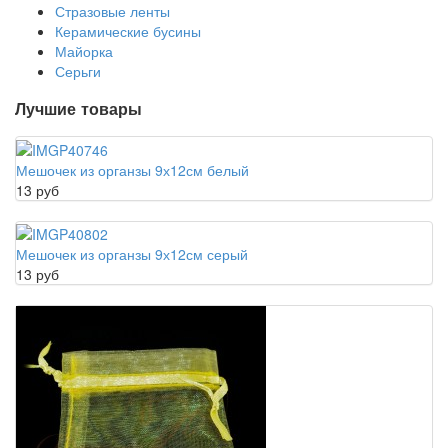
Стразовые ленты
Керамические бусины
Майорка
Серьги
Лучшие товары
Мешочек из органзы 9х12см белый
13 руб
Мешочек из органзы 9х12см серый
13 руб