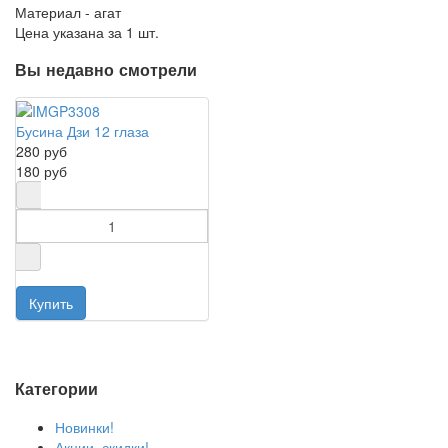
Материал - агат
Цена указана за 1 шт.
Вы недавно смотрели
Бусина Дзи 12 глаза
280 руб
180 руб
Категории
Новинки!
Акции, скидки!