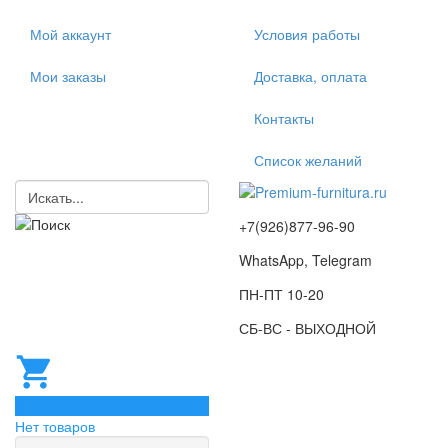
Мой аккаунт
Условия работы
Мои заказы
Доставка, оплата
Контакты
Список желаний
+7(926)877-96-90
WhatsApp, Telegram
ПН-ПТ 10-20
СБ-ВС - ВЫХОДНОЙ
0
Нет товаров