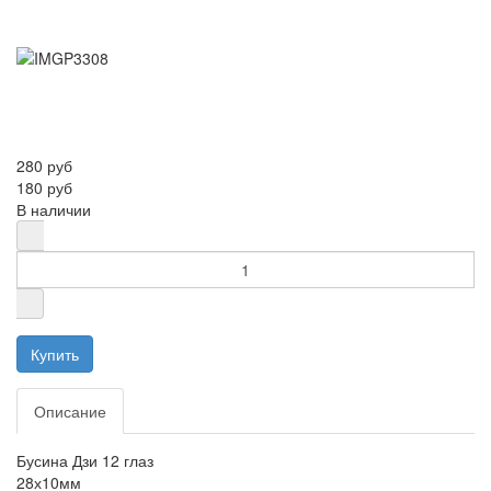
280 руб
180 руб
В наличии
Описание
Бусина Дзи 12 глаз
28х10мм