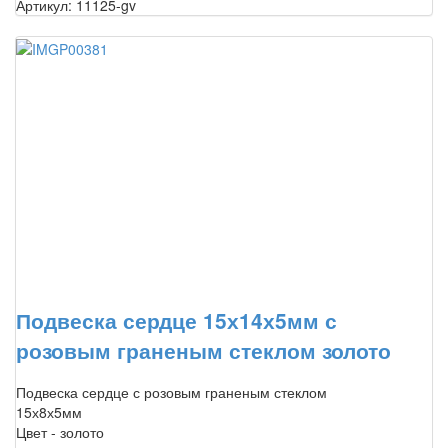
Артикул: 11125-gv
Подвеска сердце 15х14х5мм с
розовым граненым стеклом золото
Подвеска сердце с розовым граненым стеклом
15х8х5мм
Цвет - золото