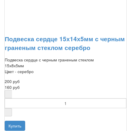
Подвеска сердце 15х14х5мм с черным
граненым стеклом серебро
Подвеска сердце с черным граненым стеклом
15х8х5мм
Цвет - серебро
200 руб
160 руб