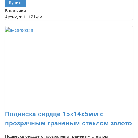
В наличии
Артикул: 11121-gv
Подвеска сердце 15х14х5мм с
прозрачным граненым стеклом золото
Подвеска сердце с прозрачным граненым стеклом