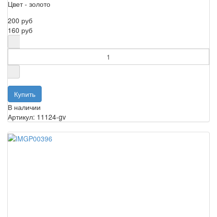
Цвет - золото
200 руб
160 руб
В наличии
Артикул: 11124-gv