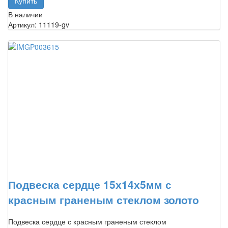
В наличии
Артикул: 11119-gv
Подвеска сердце 15х14х5мм с
красным граненым стеклом золото
Подвеска сердце с красным граненым стеклом