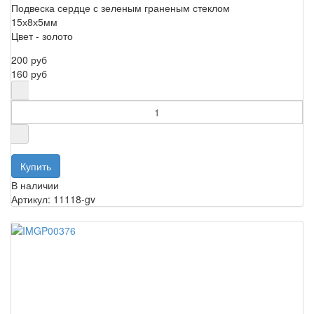
Подвеска сердце с зеленым граненым стеклом
15х8х5мм
Цвет - золото
200 руб
160 руб
В наличии
Артикул: 11118-gv