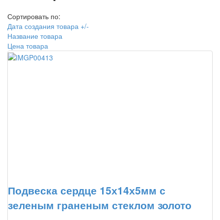
Сортировать по:
Дата создания товара +/-
Название товара
Цена товара
Подвеска сердце 15х14х5мм с
зеленым граненым стеклом золото