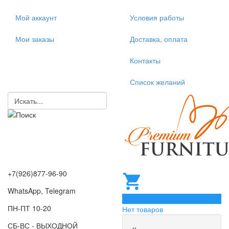
Мой аккаунт
Условия работы
Мои заказы
Доставка, оплата
Контакты
Список желаний
+7(926)877-96-90
WhatsApp, Telegram
0
ПН-ПТ 10-20
Нет товаров
СБ-ВС - ВЫХОДНОЙ