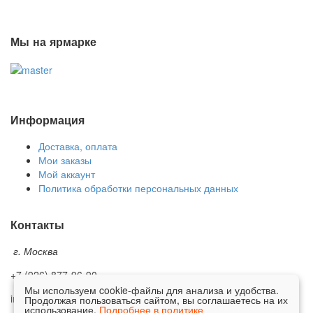
Мы на ярмарке
Информация
Доставка, оплата
Мои заказы
Мой аккаунт
Политика обработки персональных данных
Контакты
г. Москва
+7 (926) 877-96-90
Мы используем cookie-файлы для анализа и удобства.
info@premium-furnitura.ru
Продолжая пользоваться сайтом, вы соглашаетесь на их
использование.
Подробнее в политике