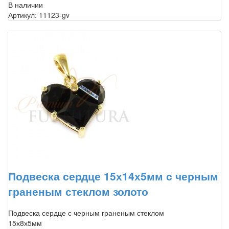
В наличии
Артикул: 11123-gv
Подвеска сердце 15х14х5мм с черным
граненым стеклом золото
Подвеска сердце с черным граненым стеклом
15х8х5мм