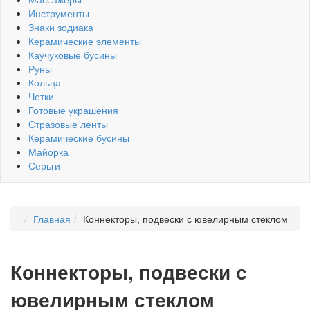
Инструменты
Знаки зодиака
Керамические элементы
Каучуковые бусины
Руны
Кольца
Четки
Готовые украшения
Стразовые ленты
Керамические бусины
Майорка
Серьги
Главная
Коннекторы, подвески с ювелирным стеклом
Коннекторы, подвески с
ювелирным стеклом