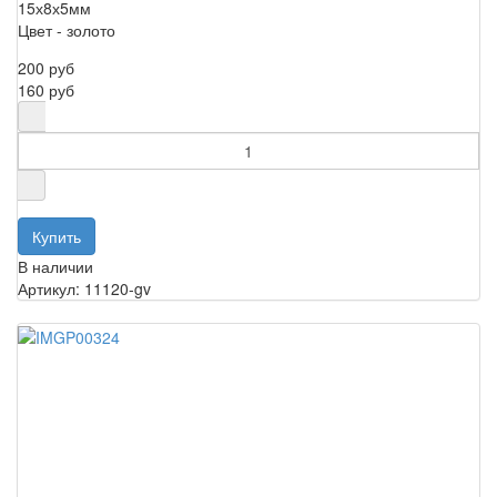
15х8х5мм
Цвет - золото
200 руб
160 руб
В наличии
Артикул: 11120-gv