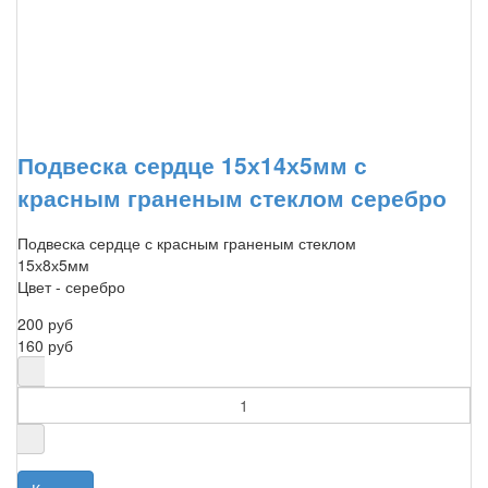
Подвеска сердце 15х14х5мм с
красным граненым стеклом серебро
Подвеска сердце с красным граненым стеклом
15х8х5мм
Цвет - серебро
200 руб
160 руб