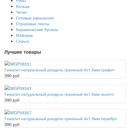
Руны
Кольца
Четки
Готовые украшения
Стразовые ленты
Керамические бусины
Майорка
Серьги
Лучшие товары
Гематит натуральный рондель граненый 4х1.5мм графит
390 руб
Гематит натуральный рондель граненый 4х1.5мм золото
390 руб
Гематит натуральный рондель граненый 4х1.5мм серебро
390 руб