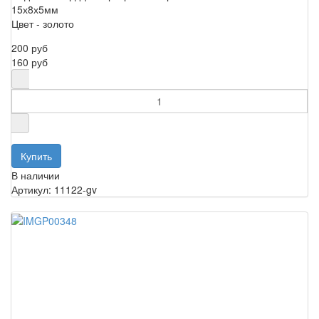
15х8х5мм
Цвет - золото
200 руб
160 руб
В наличии
Артикул: 11122-gv