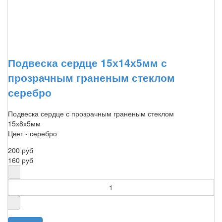
Подвеска сердце 15х14х5мм с
прозрачным граненым стеклом
серебро
Подвеска сердце с прозрачным граненым стеклом
15х8х5мм
Цвет - серебро
200 руб
160 руб