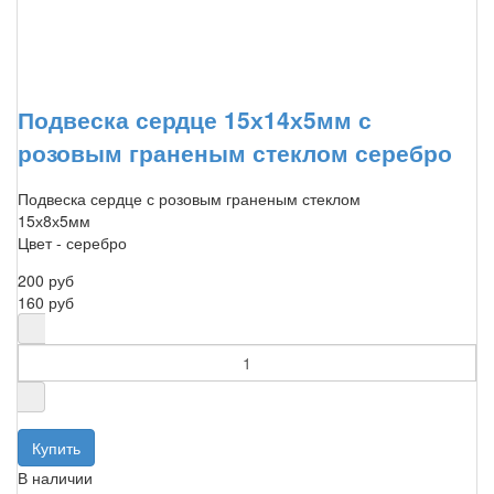
Подвеска сердце 15х14х5мм с
розовым граненым стеклом серебро
Подвеска сердце с розовым граненым стеклом
15х8х5мм
Цвет - серебро
200 руб
160 руб
В наличии