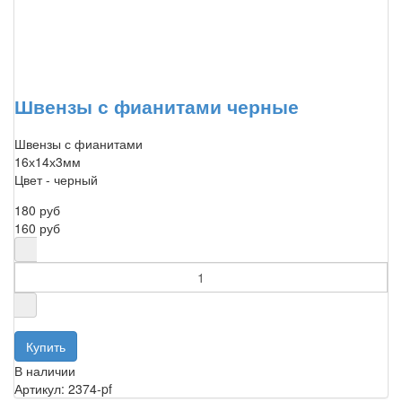
Швензы с фианитами черные
Швензы с фианитами
16х14х3мм
Цвет - черный
180 руб
160 руб
В наличии
Артикул: 2374-pf