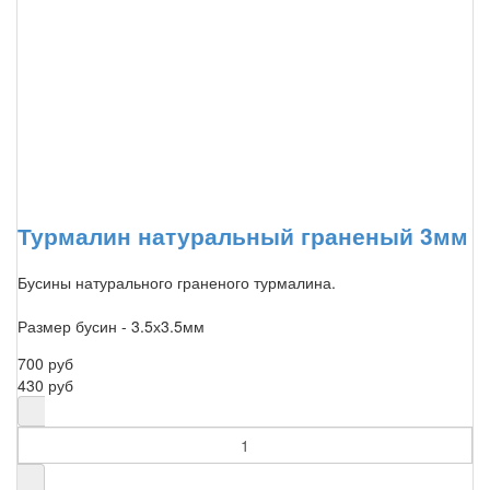
Турмалин натуральный граненый 3мм
Бусины натурального граненого турмалина.
Размер бусин - 3.5х3.5мм
700 руб
430 руб