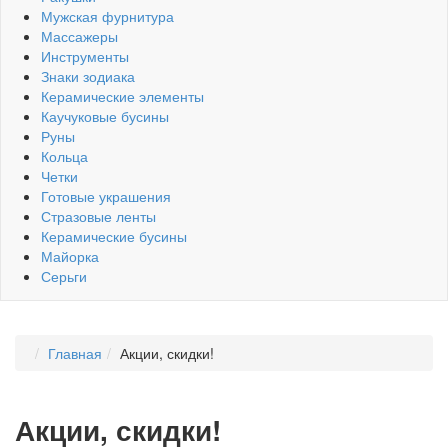
Мужская фурнитура
Массажеры
Инструменты
Знаки зодиака
Керамические элементы
Каучуковые бусины
Руны
Кольца
Четки
Готовые украшения
Стразовые ленты
Керамические бусины
Майорка
Серьги
Главная
Акции, скидки!
Акции, скидки!