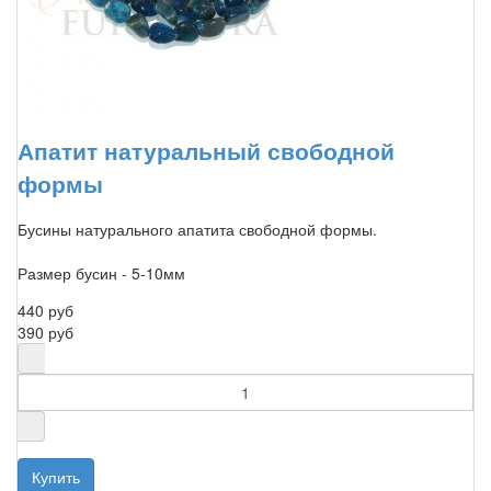
Апатит натуральный свободной
формы
Бусины натурального апатита свободной формы.
Размер бусин - 5-10мм
440 руб
390 руб