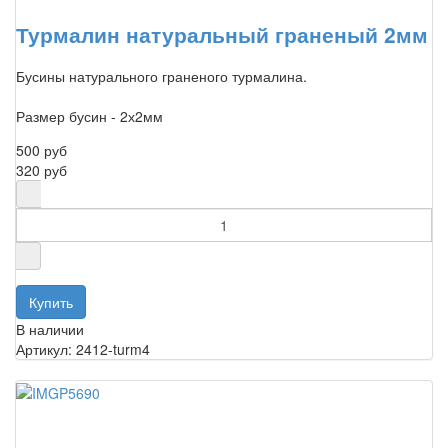
Турмалин натуральный граненый 2мм
Бусины натурального граненого турмалина.
Размер бусин - 2х2мм
500 руб
320 руб
В наличии
Артикул: 2412-turm4