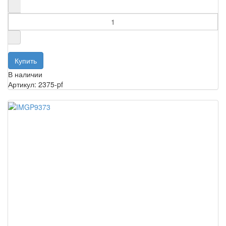
В наличии
Артикул: 2375-pf