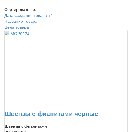
Сортировать по:
Дата создания товара +/-
Название товара
Цена товара
Швензы с фианитами черные
Швензы с фианитами
20х15х6мм